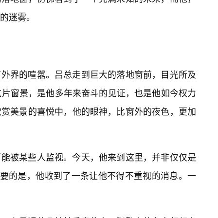
的迷雾。
了外界的喧嚣。吕总走到巨大的落地窗前，目光所及
这片窗景，是他多年来奋斗的见证，也是他如今权力
欣赏美景的喜悦中，他的眼神，比窗外的夜色，更加
可能被某些人监视。今天，他来到这里，并非仅仅是
重要的是，他收到了一条让他不得不重视的消息。一